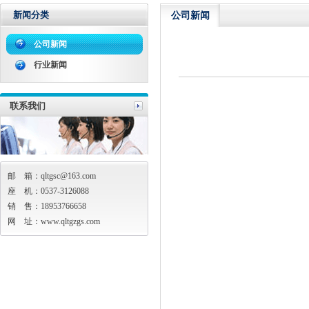
新闻分类
公司新闻
公司新闻
行业新闻
联系我们
邮 箱：qltgsc@163.com
座 机：0537-3126088
销 售：18953766658
网 址：
www.qltgzgs.com